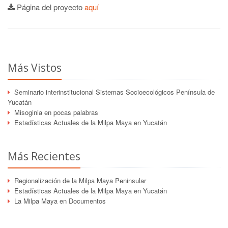
Página del proyecto
aquí
Más Vistos
Seminario interinstitucional Sistemas Socioecológicos Península de
Yucatán
Misoginia en pocas palabras
Estadísticas Actuales de la Milpa Maya en Yucatán
Más Recientes
Regionalización de la Milpa Maya Peninsular
Estadísticas Actuales de la Milpa Maya en Yucatán
La Milpa Maya en Documentos