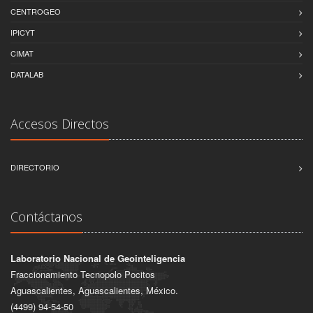
CENTROGEO
IPICYT
CIMAT
DATALAB
Accesos Directos
DIRECTORIO
Contáctanos
Laboratorio Nacional de Geointeligencia
Fraccionamiento Tecnopolo Pocitos
Aguascalientes, Aguascalientes, México.
(4499) 94-54-50