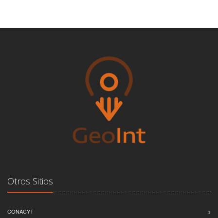
Otros Sitios
CONACYT