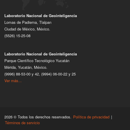
Laboratorio Nacional de Geointeligencia
Lomas de Padierna, Tlalpan
Ciudad de México, México.
(5526) 15-25-08
Laboratorio Nacional de Geointeligencia
Parque Científico Tecnológico Yucatán
Mérida, Yucatán, México.
(9996) 88-53-00 y 42, (9994) 06-00-22 y 25
Ver más...
2026 © Todos los derechos reservados.
Política de privacidad
|
Términos de servicio